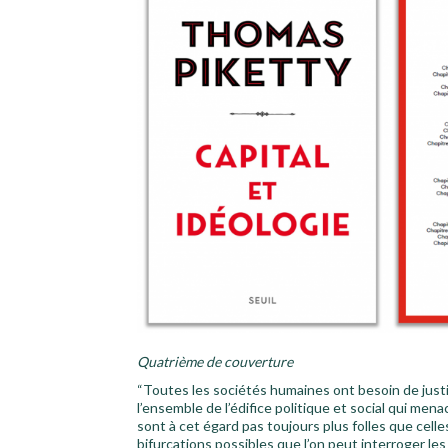
Quatrième de couverture
“Toutes les sociétés humaines ont besoin de justifie
l’ensemble de l’édifice politique et social qui mena
sont à cet égard pas toujours plus folles que celle
bifurcations possibles que l’on peut interroger le