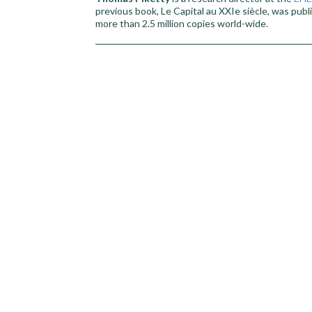
previous book, Le Capital au XXIe siècle, was pub
more than 2.5 million copies world-wide.