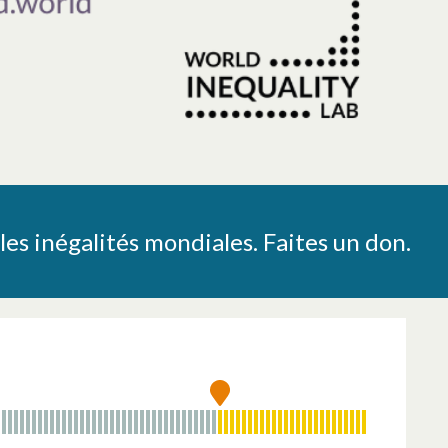
les inégalités mondiales. Faites un don.