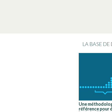
LA BASE DE
Une méthodolog
référence pour 