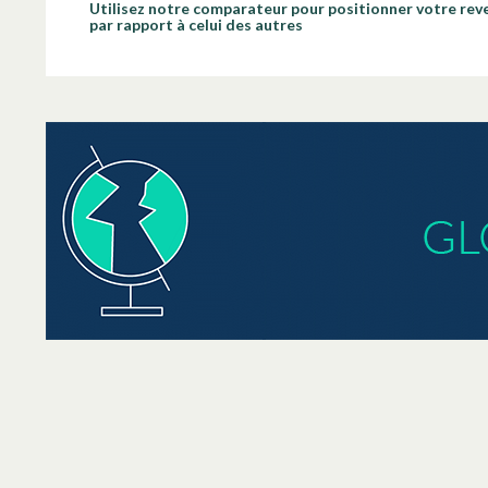
Utilisez notre comparateur pour positionner votre rev
par rapport à celui des autres