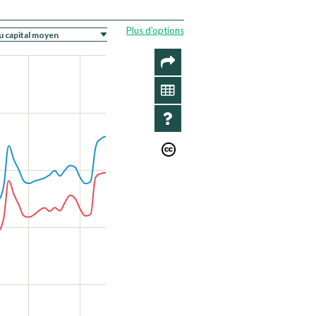
Plus d'options
PARTAGER
DONNÉES
INFO