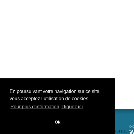
En poursuivant votre navigation sur ce site,
vous acceptez l’utilisation de cookies.
Pour plus d'information, cliquez ici
Ok
CONTACTEZ-NOUS
CRÉDITS WEB
FAQ