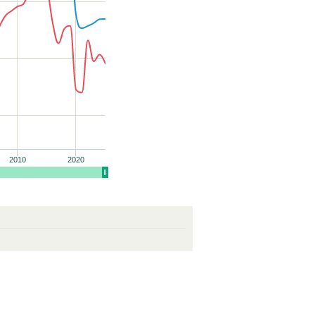
2010
2020