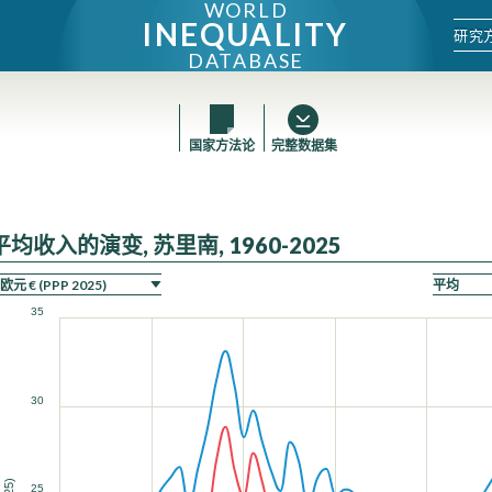
WORLD
INEQUALITY
研究
DATABASE
国家方法论
完整数据集
平均收入的演变, 苏里南, 1960-2025
35
30
25