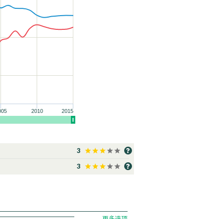
005
2010
2015
3
3
更多选项