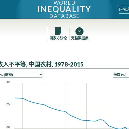
WORLD
INEQUALITY
研究
DATABASE
国家方法论
完整数据集
收入不平等, 中国农村, 1978-2015
30
25
20